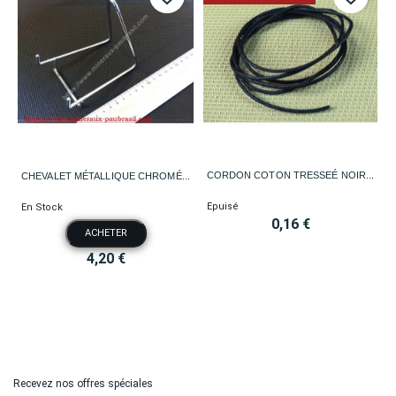
CORDON COTON TRESSEÉ NOIR...
CHEVALET MÉTALLIQUE CHROMÉ...
Epuisé
En Stock
0,16 €
ACHETER
4,20 €
Recevez nos offres spéciales