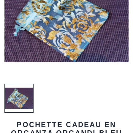
POCHETTE CADEAU EN
ORGANZA ORGANDI BLEU