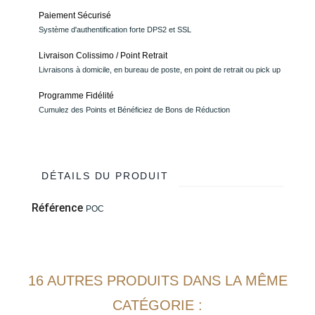
Paiement Sécurisé
Système d'authentification forte DPS2 et SSL
Livraison Colissimo / Point Retrait
Livraisons à domicile, en bureau de poste, en point de retrait ou pick up
Programme Fidélité
Cumulez des Points et Bénéficiez de Bons de Réduction
DÉTAILS DU PRODUIT
Référence
POC
16 AUTRES PRODUITS DANS LA MÊME
CATÉGORIE :