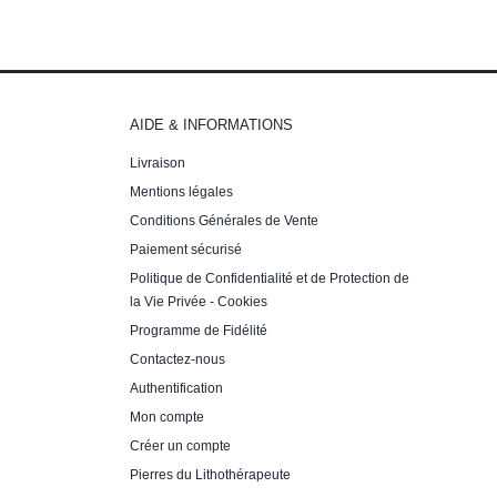
AIDE & INFORMATIONS
Livraison
Mentions légales
Conditions Générales de Vente
Paiement sécurisé
Politique de Confidentialité et de Protection de
la Vie Privée - Cookies
Programme de Fidélité
Contactez-nous
Authentification
Mon compte
Créer un compte
Pierres du Lithothérapeute