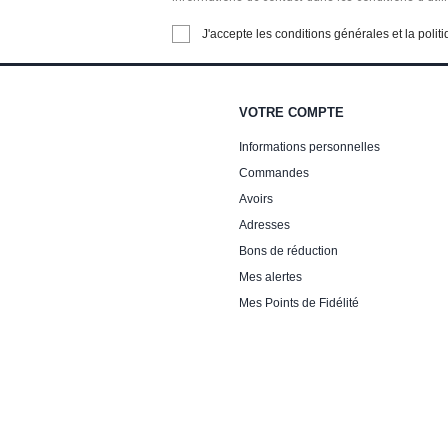
J'accepte les conditions générales et la politi
VOTRE COMPTE
Informations personnelles
Commandes
Avoirs
Adresses
Bons de réduction
Mes alertes
Mes Points de Fidélité