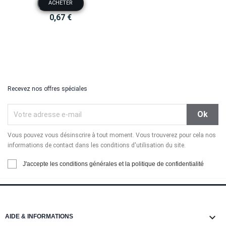
ACHETER
0,67 €
Recevez nos offres spéciales
Vous pouvez vous désinscrire à tout moment. Vous trouverez pour cela nos
informations de contact dans les conditions d'utilisation du site.
J'accepte les conditions générales et la politique de confidentialité

AIDE & INFORMATIONS