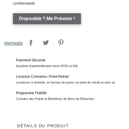
confidentialité
Disponible ? Me Prévenir !
PARTAGER
Paiement Sécurisé
Système d'authentification forte DPS2 et SSL
Livraison Colissimo / Point Retrait
Livraisons à domicile, en bureau de poste, en point de retrait ou pick up
Programme Fidélité
Cumulez des Points et Bénéficiez de Bons de Réduction
DÉTAILS DU PRODUIT