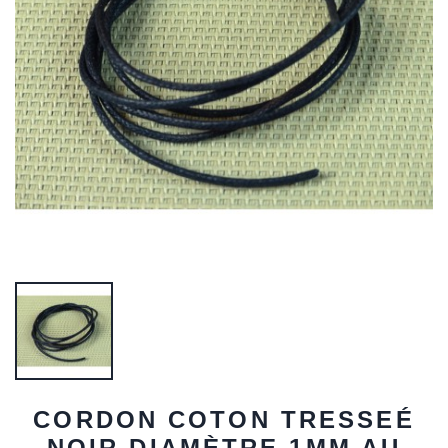
CORDON COTON TRESSEÉ
NOIR DIAMÈTRE 1MM AU