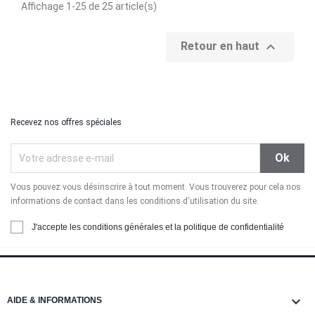
Affichage 1-25 de 25 article(s)

Retour en haut
Recevez nos offres spéciales
Vous pouvez vous désinscrire à tout moment. Vous trouverez pour cela nos
informations de contact dans les conditions d'utilisation du site.
J'accepte les conditions générales et la politique de confidentialité

AIDE & INFORMATIONS