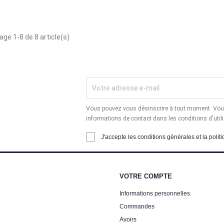
age 1-8 de 8 article(s)
Vous pouvez vous désinscrire à tout moment. Vous
informations de contact dans les conditions d'utili
J'accepte les conditions générales et la politi
VOTRE COMPTE
Informations personnelles
Commandes
Avoirs