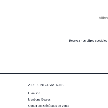
Affich
Recevez nos offres spéciales
AIDE & INFORMATIONS
Livraison
Mentions légales
Conditions Générales de Vente