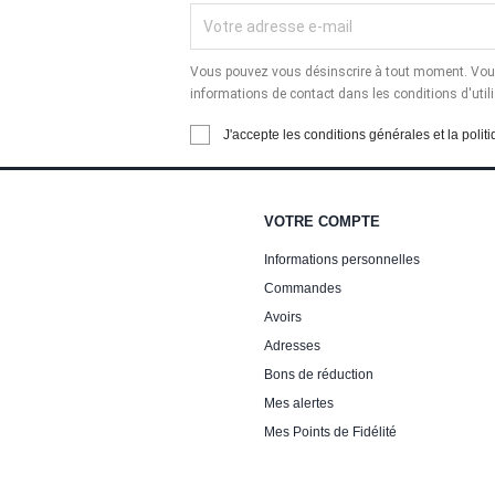
Vous pouvez vous désinscrire à tout moment. Vous
informations de contact dans les conditions d'utili
J'accepte les conditions générales et la politi
VOTRE COMPTE
Informations personnelles
Commandes
Avoirs
Adresses
Bons de réduction
Mes alertes
Mes Points de Fidélité