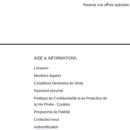
Recevez nos offres spéciales
AIDE & INFORMATIONS
Livraison
Mentions légales
Conditions Générales de Vente
Paiement sécurisé
Politique de Confidentialité et de Protection de
la Vie Privée - Cookies
Programme de Fidélité
Contactez-nous
Authentification