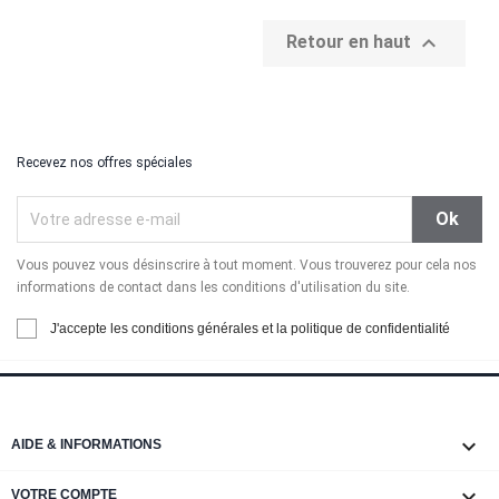

Retour en haut
Recevez nos offres spéciales
Vous pouvez vous désinscrire à tout moment. Vous trouverez pour cela nos
informations de contact dans les conditions d'utilisation du site.
J'accepte les conditions générales et la politique de confidentialité

AIDE & INFORMATIONS

VOTRE COMPTE