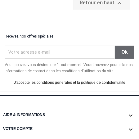

Retour en haut
Recevez nos offres spéciales
Vous pouvez vous désinscrire à tout moment. Vous trouverez pour cela nos
informations de contact dans les conditions d'utilisation du site.
J'accepte les conditions générales et la politique de confidentialité

AIDE & INFORMATIONS

VOTRE COMPTE