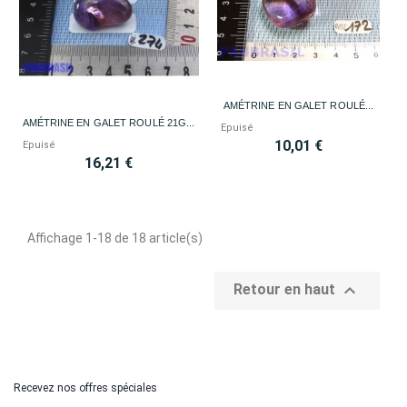
AMÉTRINE EN GALET ROULÉ...
AMÉTRINE EN GALET ROULÉ 21G...
Epuisé
10,01 €
Epuisé
16,21 €
Affichage 1-18 de 18 article(s)

Retour en haut
Recevez nos offres spéciales