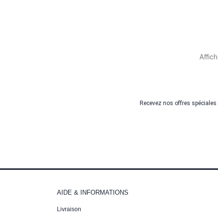
Affich
Recevez nos offres spéciales
AIDE & INFORMATIONS
Livraison