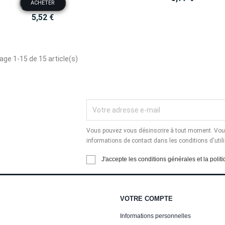
ACHETER
5,52 €
age 1-15 de 15 article(s)
Vous pouvez vous désinscrire à tout moment. Vous
informations de contact dans les conditions d'utili
J'accepte les conditions générales et la politi
VOTRE COMPTE
Informations personnelles