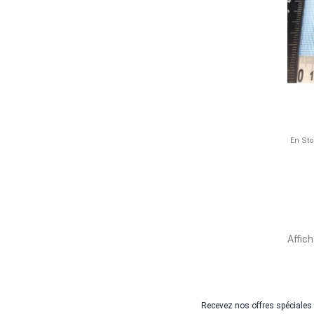
En St
Affich
Recevez nos offres spéciales