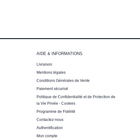
AIDE & INFORMATIONS
Livraison
Mentions légales
Conditions Générales de Vente
Paiement sécurisé
Politique de Confidentialité et de Protection de
la Vie Privée - Cookies
Programme de Fidélité
Contactez-nous
Authentification
Mon compte