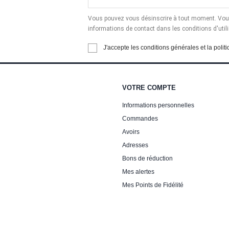
Vous pouvez vous désinscrire à tout moment. Vous
informations de contact dans les conditions d'utili
J'accepte les conditions générales et la politi
VOTRE COMPTE
Informations personnelles
Commandes
Avoirs
Adresses
Bons de réduction
Mes alertes
Mes Points de Fidélité