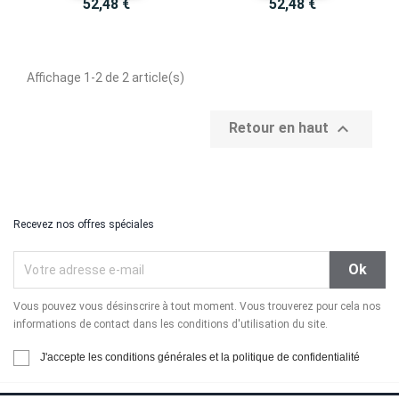
52,48 €
52,48 €
Affichage 1-2 de 2 article(s)

Retour en haut
Recevez nos offres spéciales
Vous pouvez vous désinscrire à tout moment. Vous trouverez pour cela nos
informations de contact dans les conditions d'utilisation du site.
J'accepte les conditions générales et la politique de confidentialité