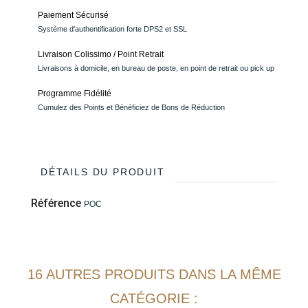
Paiement Sécurisé
Système d'authentification forte DPS2 et SSL
Livraison Colissimo / Point Retrait
Livraisons à domicile, en bureau de poste, en point de retrait ou pick up
Programme Fidélité
Cumulez des Points et Bénéficiez de Bons de Réduction
DÉTAILS DU PRODUIT
Référence
POC
16 AUTRES PRODUITS DANS LA MÊME
CATÉGORIE :