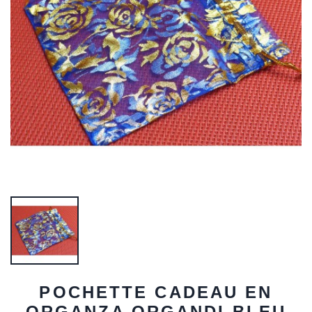
POCHETTE CADEAU EN
ORGANZA ORGANDI BLEU