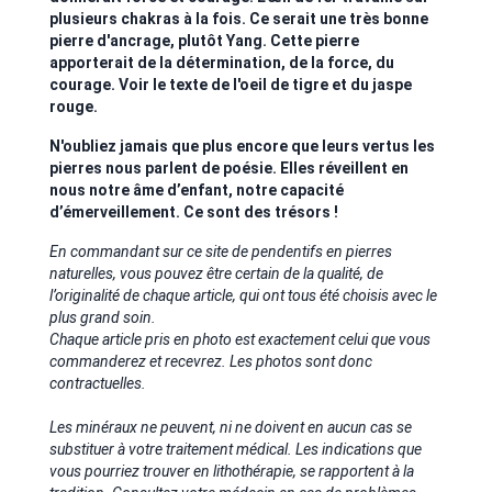
plusieurs chakras à la fois. Ce serait une très bonne
pierre d'ancrage, plutôt Yang. Cette pierre
apporterait de la détermination, de la force, du
courage. Voir le texte de l'oeil de tigre et du jaspe
rouge.
N'oubliez jamais que plus encore que leurs vertus les
pierres nous parlent de poésie. Elles réveillent en
nous notre âme d’enfant, notre capacité
d’émerveillement. Ce sont des trésors !
En commandant sur ce site de pendentifs en pierres
naturelles, vous pouvez être certain de la qualité, de
l’originalité de chaque article, qui ont tous été choisis avec le
plus grand soin.
Chaque article pris en photo est exactement celui que vous
commanderez et recevrez. Les photos sont donc
contractuelles.
Les minéraux ne peuvent, ni ne doivent en aucun cas se
substituer à votre traitement médical. Les indications que
vous pourriez trouver en lithothérapie, se rapportent à la