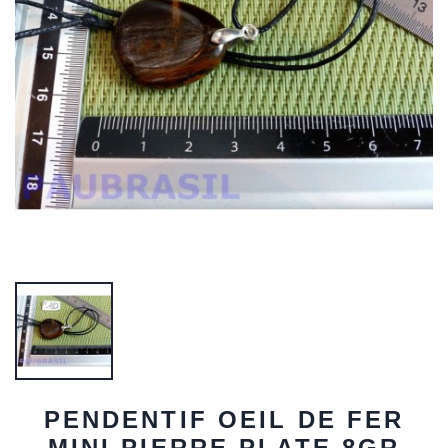
PENDENTIF OEIL DE FER
MINI PIERRE PLATE 8GR