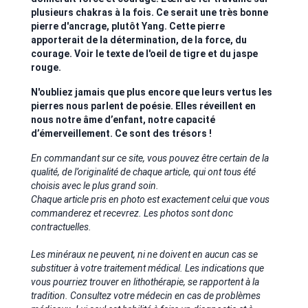
plusieurs chakras à la fois. Ce serait une très bonne
pierre d'ancrage, plutôt Yang. Cette pierre
apporterait de la détermination, de la force, du
courage. Voir le texte de l'oeil de tigre et du jaspe
rouge.
N'oubliez jamais que plus encore que leurs vertus les
pierres nous parlent de poésie. Elles réveillent en
nous notre âme d’enfant, notre capacité
d’émerveillement. Ce sont des trésors !
En commandant sur ce site, vous pouvez être certain de la
qualité, de l’originalité de chaque article, qui ont tous été
choisis avec le plus grand soin.
Chaque article pris en photo est exactement celui que vous
commanderez et recevrez. Les photos sont donc
contractuelles.
Les minéraux ne peuvent, ni ne doivent en aucun cas se
substituer à votre traitement médical. Les indications que
vous pourriez trouver en lithothérapie, se rapportent à la
tradition. Consultez votre médecin en cas de problèmes