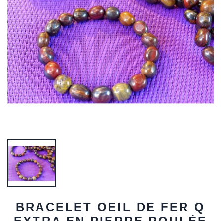
BRACELET OEIL DE FER Q
EXTRA EN PIERRE ROULÉE