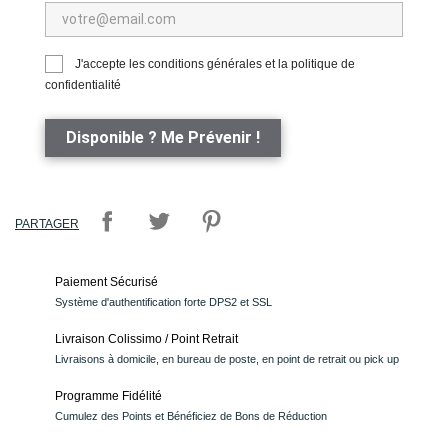
J'accepte les conditions générales et la politique de
confidentialité
Disponible ? Me Prévenir !
PARTAGER
Paiement Sécurisé
Système d'authentification forte DPS2 et SSL
Livraison Colissimo / Point Retrait
Livraisons à domicile, en bureau de poste, en point de retrait ou pick up
Programme Fidélité
Cumulez des Points et Bénéficiez de Bons de Réduction