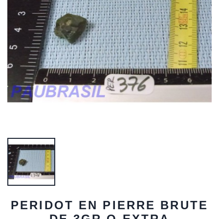
PERIDOT EN PIERRE BRUTE
DE 3GR Q EXTRA