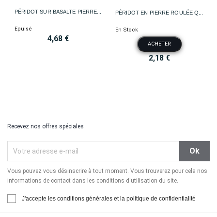
PÉRIDOT SUR BASALTE PIERRE...
PÉRIDOT EN PIERRE ROULÉE Q...
Epuisé
En Stock
4,68 €
ACHETER
2,18 €
Recevez nos offres spéciales
Vous pouvez vous désinscrire à tout moment. Vous trouverez pour cela nos
informations de contact dans les conditions d'utilisation du site.
J'accepte les conditions générales et la politique de confidentialité