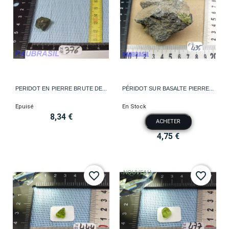
PERIDOT EN PIERRE BRUTE DE...
PÉRIDOT SUR BASALTE PIERRE...
Epuisé
En Stock
8,34 €
ACHETER
4,75 €
NOUVEAU
favorite_border
favorite_border