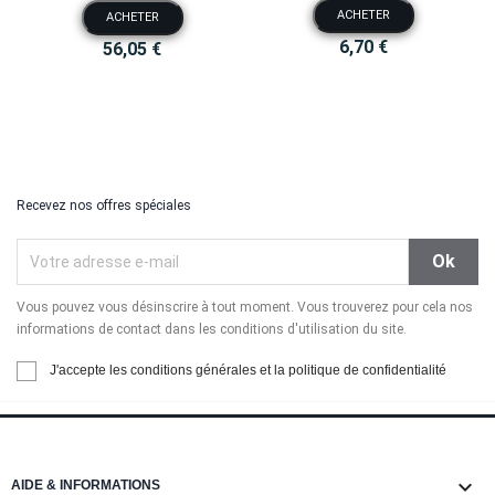
ACHETER
ACHETER
6,70 €
56,05 €
Recevez nos offres spéciales
Vous pouvez vous désinscrire à tout moment. Vous trouverez pour cela nos
informations de contact dans les conditions d'utilisation du site.
J'accepte les conditions générales et la politique de confidentialité

AIDE & INFORMATIONS