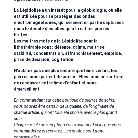
La Lépidolite a un intérêt pour la géobiologie, où elle
est utilisée pour se protéger des ondes
électromagnétiques, qui seraient en partie capturées
dans le dédale d’écailles qu’offrent les pierres
brutes.
Les maitres mots de la Lépidolite pour la
lithothérapie sont : détente, calme, maitrise,
stabilité, concentration, affranchissement, emprise,
prise de décision, cogitation.
N'oubliez pas que plus encore que leurs vertus, les
pierres nous parlent de poésie. Elles nous permettent
de recouvrer notre âme d'enfant et nous
émerveillent.
En commandant sur cette boutique de pierres de soins,
vous pouvez être certain de la qualité, de l’originalité de
chaque article, qui ont tous été choisis avec le plus grand
soin.
Chaque article pris en photo est exactement celui que vous
commanderez et recevrez. Les photos sont donc
contractuelles.