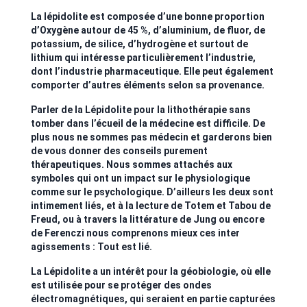
La lépidolite est composée d’une bonne proportion
d’Oxygène autour de 45 %, d’aluminium, de fluor, de
potassium, de silice, d’hydrogène et surtout de
lithium qui intéresse particulièrement l’industrie,
dont l’industrie pharmaceutique. Elle peut également
comporter d’autres éléments selon sa provenance.
Parler de la Lépidolite pour la lithothérapie sans
tomber dans l’écueil de la médecine est difficile. De
plus nous ne sommes pas médecin et garderons bien
de vous donner des conseils purement
thérapeutiques. Nous sommes attachés aux
symboles qui ont un impact sur le physiologique
comme sur le psychologique. D’ailleurs les deux sont
intimement liés, et à la lecture de Totem et Tabou de
Freud, ou à travers la littérature de Jung ou encore
de Ferenczi nous comprenons mieux ces inter
agissements : Tout est lié.
La Lépidolite a un intérêt pour la géobiologie, où elle
est utilisée pour se protéger des ondes
électromagnétiques, qui seraient en partie capturées