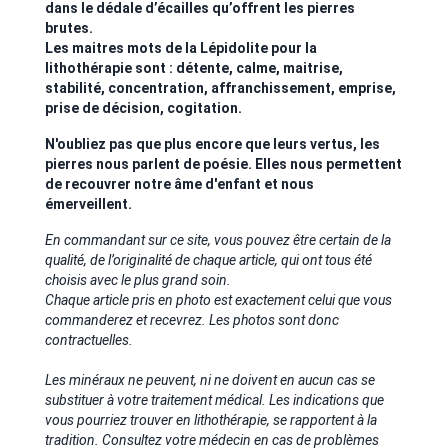
dans le dédale d’écailles qu’offrent les pierres
brutes.
Les maitres mots de la Lépidolite pour la
lithothérapie sont : détente, calme, maitrise,
stabilité, concentration, affranchissement, emprise,
prise de décision, cogitation.
N'oubliez pas que plus encore que leurs vertus, les
pierres nous parlent de poésie. Elles nous permettent
de recouvrer notre âme d'enfant et nous
émerveillent.
En commandant sur ce site, vous pouvez être certain de la
qualité, de l’originalité de chaque article, qui ont tous été
choisis avec le plus grand soin.
Chaque article pris en photo est exactement celui que vous
commanderez et recevrez. Les photos sont donc
contractuelles.
Les minéraux ne peuvent, ni ne doivent en aucun cas se
substituer à votre traitement médical. Les indications que
vous pourriez trouver en lithothérapie, se rapportent à la
tradition. Consultez votre médecin en cas de problèmes