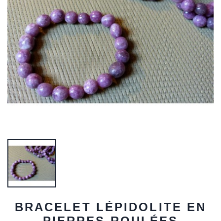
BRACELET LÉPIDOLITE EN
PIERRES ROULÉES