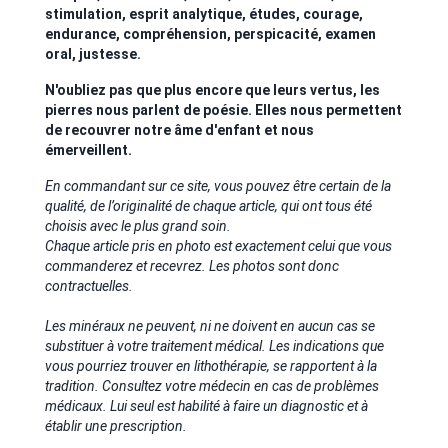
stimulation, esprit analytique, études, courage,
endurance, compréhension, perspicacité, examen
oral, justesse.
N'oubliez pas que plus encore que leurs vertus, les
pierres nous parlent de poésie. Elles nous permettent
de recouvrer notre âme d'enfant et nous
émerveillent.
En commandant sur ce site, vous pouvez être certain de la
qualité, de l’originalité de chaque article, qui ont tous été
choisis avec le plus grand soin.
Chaque article pris en photo est exactement celui que vous
commanderez et recevrez. Les photos sont donc
contractuelles.
Les minéraux ne peuvent, ni ne doivent en aucun cas se
substituer à votre traitement médical. Les indications que
vous pourriez trouver en lithothérapie, se rapportent à la
tradition. Consultez votre médecin en cas de problèmes
médicaux. Lui seul est habilité à faire un diagnostic et à
établir une prescription.