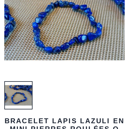
BRACELET LAPIS LAZULI EN
MINI PIERRES ROULÉES Q