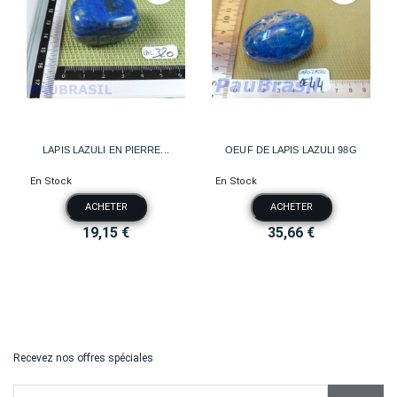
LAPIS LAZULI EN PIERRE...
OEUF DE LAPIS LAZULI 98G
En Stock
En Stock
ACHETER
ACHETER
19,15 €
35,66 €
Recevez nos offres spéciales