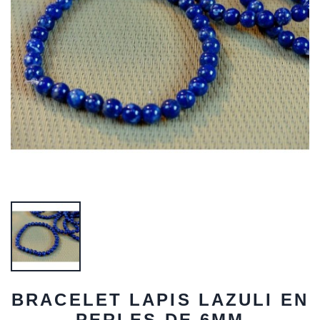
BRACELET LAPIS LAZULI EN
PERLES DE 6MM