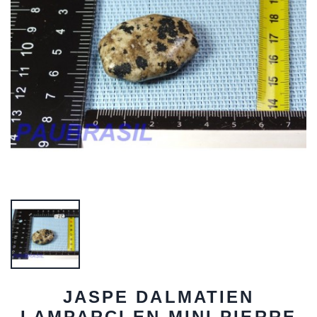
JASPE DALMATIEN
LAMPARCI EN MINI PIERRE