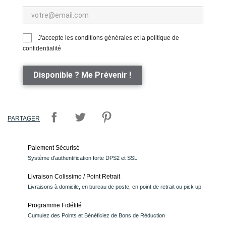
J'accepte les conditions générales et la politique de
confidentialité
Disponible ? Me Prévenir !
PARTAGER
Paiement Sécurisé
Système d'authentification forte DPS2 et SSL
Livraison Colissimo / Point Retrait
Livraisons à domicile, en bureau de poste, en point de retrait ou pick up
Programme Fidélité
Cumulez des Points et Bénéficiez de Bons de Réduction