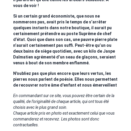
vous de voir !
Si un certain grand économiste, que nous ne
nommerons pas, avait pris le temps de s’arrêter
quelques instants dans notre boutique, il aurait pu
certainement prétendre au poste Suprême de chef
d’état. Quoi que dans son cas, une pauvre pierre plate
n’aurait certainement pas suffi. Peut-être qu’un ou
deux bains de siège quotidien, avec un kilo de Jaspe
Dalmatien agrémenté d’un seau de glaçons, seraient
venus à bout de son membre enflammé.
N'oubliez pas que plus encore que leurs vertus, les
pierres nous parlent de poésie. Elles nous permettent
de recouvrer notre âme d'enfant et nous émerveillent
En commandant sur ce site, vous pouvez être certain de la
qualité, de l’originalité de chaque article, qui ont tous été
choisis avec le plus grand soin.
Chaque article pris en photo est exactement celui que vous
commanderez et recevrez. Les photos sont donc
contractuelles.