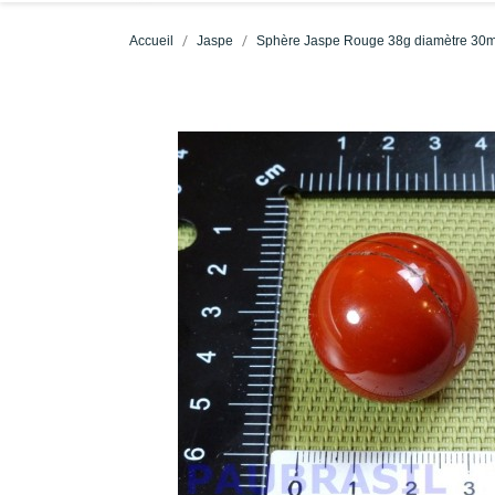
Accueil
Jaspe
Sphère Jaspe Rouge 38g diamètre 30