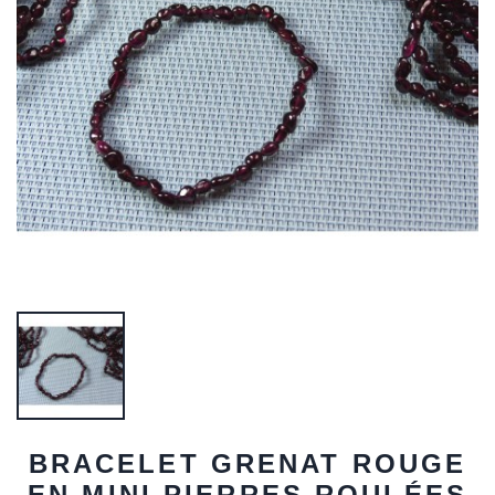
BRACELET GRENAT ROUGE
EN MINI PIERRES ROULÉES