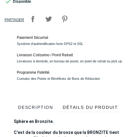

Disponible
PARTAGER
Paiement Sécurisé
Système d'authentification forte DPS2 et SSL
Livraison Colissimo / Point Retrait
Livraisons à domicile, en bureau de poste, en point de retrait ou pick up
Programme Fidélité
Cumulez des Points et Bénéficiez de Bons de Réduction
DESCRIPTION
DÉTAILS DU PRODUIT
Sphère en Bronzite.
C'est de la couleur du bronze que la BRONZITE tient