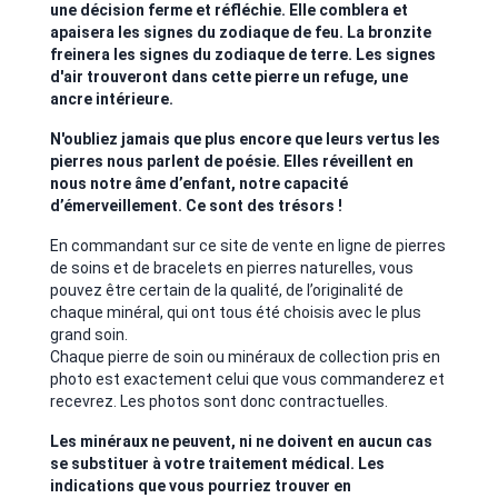
une décision ferme et réfléchie. Elle comblera et
apaisera les signes du zodiaque de feu. La bronzite
freinera les signes du zodiaque de terre. Les signes
d'air trouveront dans cette pierre un refuge, une
ancre intérieure.
N'oubliez jamais que plus encore que leurs vertus les
pierres nous parlent de poésie. Elles réveillent en
nous notre âme d’enfant, notre capacité
d’émerveillement. Ce sont des trésors !
En commandant sur ce site de vente en ligne de pierres
de soins et de bracelets en pierres naturelles, vous
pouvez être certain de la qualité, de l’originalité de
chaque minéral, qui ont tous été choisis avec le plus
grand soin.
Chaque pierre de soin ou minéraux de collection pris en
photo est exactement celui que vous commanderez et
recevrez. Les photos sont donc contractuelles.
Les minéraux ne peuvent, ni ne doivent en aucun cas
se substituer à votre traitement médical. Les
indications que vous pourriez trouver en