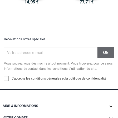
14,95 €
77,71 €
Recevez nos offres spéciales
Vous pouvez vous désinscrire à tout moment. Vous trouverez pour cela nos
informations de contact dans les conditions d'utilisation du site.
J'accepte les conditions générales et la politique de confidentialité

AIDE & INFORMATIONS
VOTRE COMPTE