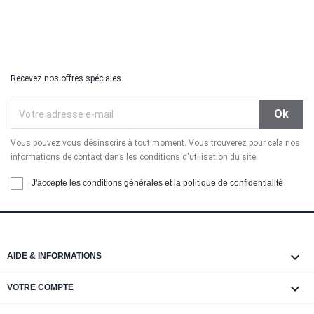
Recevez nos offres spéciales
Vous pouvez vous désinscrire à tout moment. Vous trouverez pour cela nos
informations de contact dans les conditions d'utilisation du site.
J'accepte les conditions générales et la politique de confidentialité

AIDE & INFORMATIONS

VOTRE COMPTE