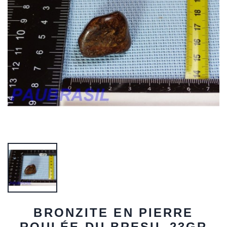
BRONZITE EN PIERRE
ROULÉE DU BRESIL 23GR