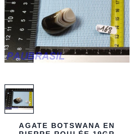
AGATE BOTSWANA EN
PIERRE ROULÉE 19GR