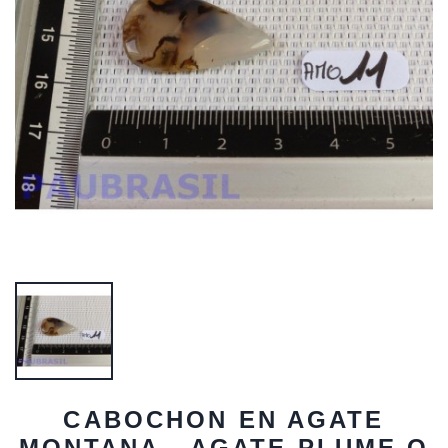
CABOCHON EN AGATE
MONTANA - AGATE PLUME Q