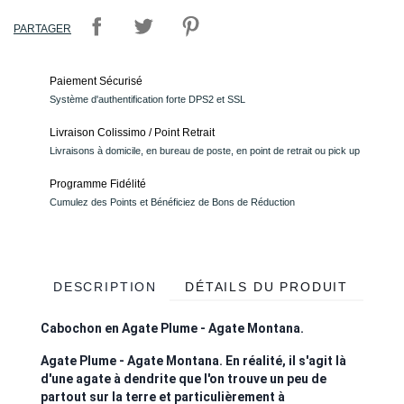
PARTAGER
Paiement Sécurisé
Système d'authentification forte DPS2 et SSL
Livraison Colissimo / Point Retrait
Livraisons à domicile, en bureau de poste, en point de retrait ou pick up
Programme Fidélité
Cumulez des Points et Bénéficiez de Bons de Réduction
DESCRIPTION
DÉTAILS DU PRODUIT
Cabochon en Agate Plume - Agate Montana.
Agate Plume - Agate Montana. En réalité, il s'agit là
d'une agate à dendrite que l'on trouve un peu de
partout sur la terre et particulièrement à