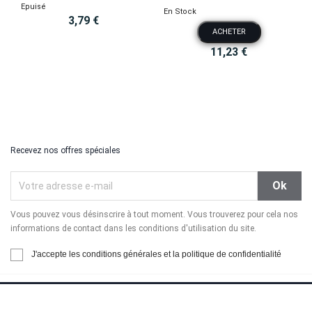
Epuisé
En Stock
3,79 €
ACHETER
11,23 €
Recevez nos offres spéciales
Vous pouvez vous désinscrire à tout moment. Vous trouverez pour cela nos
informations de contact dans les conditions d'utilisation du site.
J'accepte les conditions générales et la politique de confidentialité