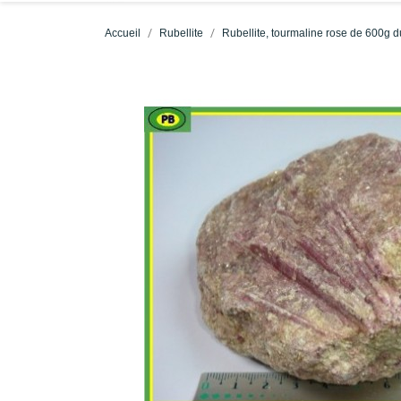
Accueil
Rubellite
Rubellite, tourmaline rose de 600g d