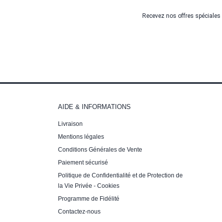
Recevez nos offres spéciales
AIDE & INFORMATIONS
Livraison
Mentions légales
Conditions Générales de Vente
Paiement sécurisé
Politique de Confidentialité et de Protection de
la Vie Privée - Cookies
Programme de Fidélité
Contactez-nous