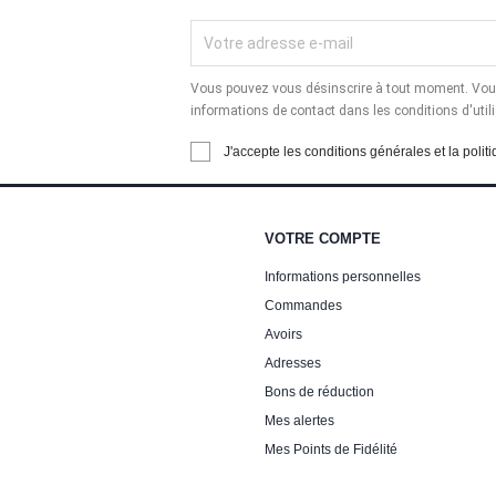
Vous pouvez vous désinscrire à tout moment. Vous
informations de contact dans les conditions d'utili
J'accepte les conditions générales et la politi
VOTRE COMPTE
Informations personnelles
Commandes
Avoirs
Adresses
Bons de réduction
Mes alertes
Mes Points de Fidélité