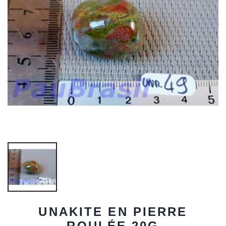
UNAKITE EN PIERRE
ROULÉE 20G