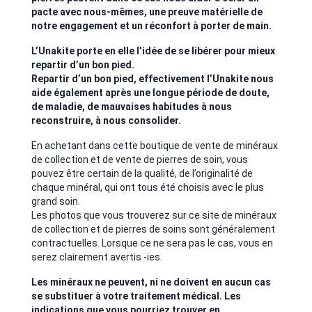
pacte avec nous-mêmes, une preuve matérielle de
notre engagement et un réconfort à porter de main.
L’Unakite porte en elle l’idée de se libérer pour mieux
repartir d’un bon pied.
Repartir d’un bon pied, effectivement l’Unakite nous
aide également après une longue période de doute,
de maladie, de mauvaises habitudes à nous
reconstruire, à nous consolider.
En achetant dans cette boutique de vente de minéraux
de collection et de vente de pierres de soin, vous
pouvez être certain de la qualité, de l’originalité de
chaque minéral, qui ont tous été choisis avec le plus
grand soin.
Les photos que vous trouverez sur ce site de minéraux
de collection et de pierres de soins sont généralement
contractuelles. Lorsque ce ne sera pas le cas, vous en
serez clairement avertis -ies.
Les minéraux ne peuvent, ni ne doivent en aucun cas
se substituer à votre traitement médical. Les
indications que vous pourriez trouver en