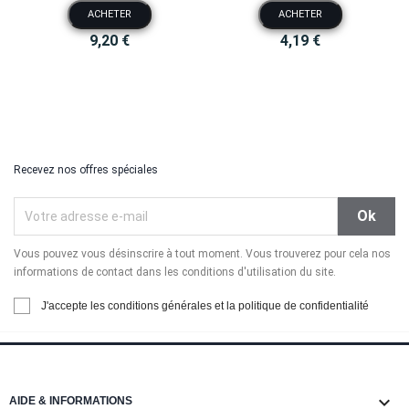
ACHETER
ACHETER
9,20 €
4,19 €
Recevez nos offres spéciales
Vous pouvez vous désinscrire à tout moment. Vous trouverez pour cela nos
informations de contact dans les conditions d'utilisation du site.
J'accepte les conditions générales et la politique de confidentialité

AIDE & INFORMATIONS