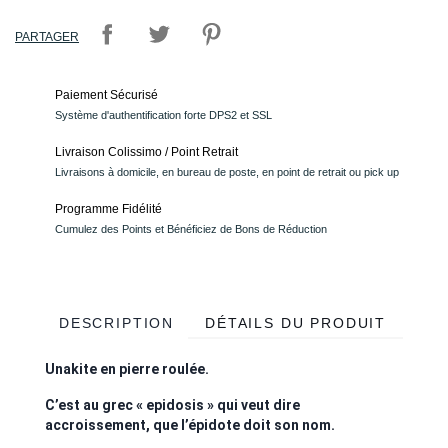
PARTAGER
Paiement Sécurisé
Système d'authentification forte DPS2 et SSL
Livraison Colissimo / Point Retrait
Livraisons à domicile, en bureau de poste, en point de retrait ou pick up
Programme Fidélité
Cumulez des Points et Bénéficiez de Bons de Réduction
DESCRIPTION
DÉTAILS DU PRODUIT
Unakite en pierre roulée.
C’est au grec « epidosis » qui veut dire
accroissement, que l’épidote doit son nom.