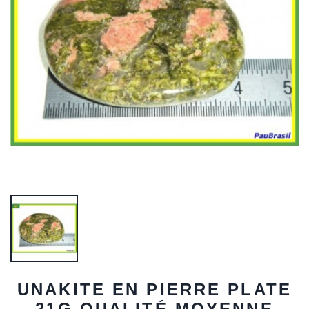
UNAKITE EN PIERRE PLATE
21G QUALITÉ MOYENNE