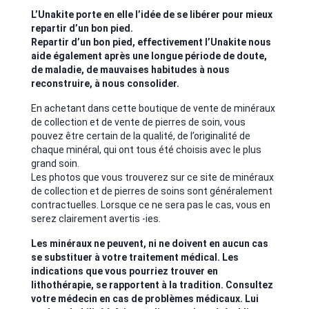
L’Unakite porte en elle l’idée de se libérer pour mieux
repartir d’un bon pied.
Repartir d’un bon pied, effectivement l’Unakite nous
aide également après une longue période de doute,
de maladie, de mauvaises habitudes à nous
reconstruire, à nous consolider.
En achetant dans cette boutique de vente de minéraux
de collection et de vente de pierres de soin, vous
pouvez être certain de la qualité, de l’originalité de
chaque minéral, qui ont tous été choisis avec le plus
grand soin.
Les photos que vous trouverez sur ce site de minéraux
de collection et de pierres de soins sont généralement
contractuelles. Lorsque ce ne sera pas le cas, vous en
serez clairement avertis -ies.
Les minéraux ne peuvent, ni ne doivent en aucun cas
se substituer à votre traitement médical. Les
indications que vous pourriez trouver en
lithothérapie, se rapportent à la tradition. Consultez
votre médecin en cas de problèmes médicaux. Lui