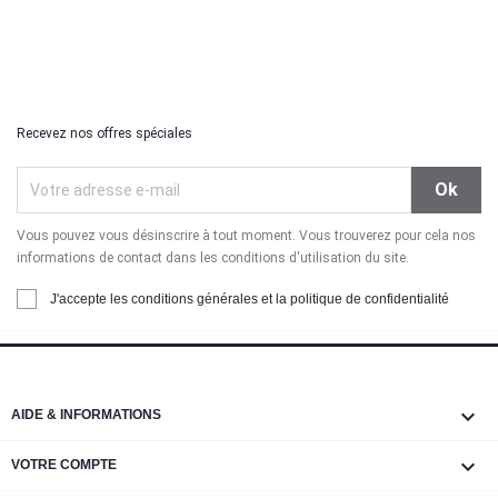
Recevez nos offres spéciales
Vous pouvez vous désinscrire à tout moment. Vous trouverez pour cela nos
informations de contact dans les conditions d'utilisation du site.
J'accepte les conditions générales et la politique de confidentialité

AIDE & INFORMATIONS

VOTRE COMPTE