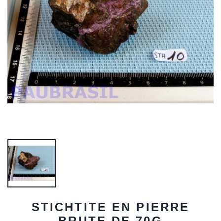
STICHTITE EN PIERRE
BRUTE DE 70G