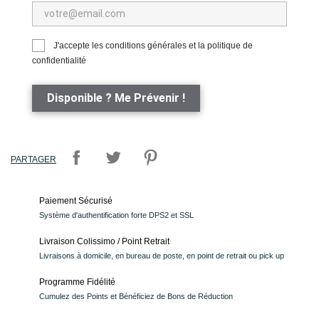
J'accepte les conditions générales et la politique de
confidentialité
Disponible ? Me Prévenir !
PARTAGER
Paiement Sécurisé
Système d'authentification forte DPS2 et SSL
Livraison Colissimo / Point Retrait
Livraisons à domicile, en bureau de poste, en point de retrait ou pick up
Programme Fidélité
Cumulez des Points et Bénéficiez de Bons de Réduction