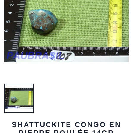
SHATTUCKITE CONGO EN
PIERRE ROULÉE 14GR