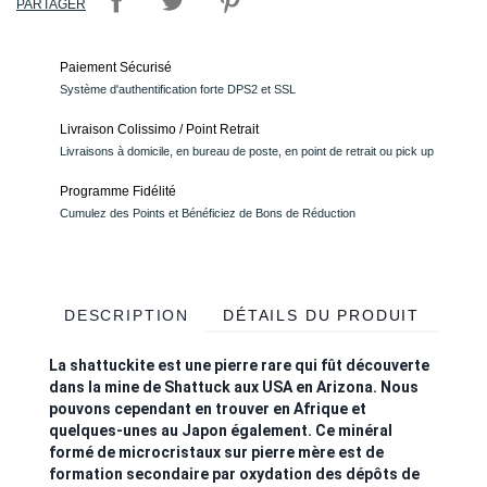
PARTAGER
Paiement Sécurisé
Système d'authentification forte DPS2 et SSL
Livraison Colissimo / Point Retrait
Livraisons à domicile, en bureau de poste, en point de retrait ou pick up
Programme Fidélité
Cumulez des Points et Bénéficiez de Bons de Réduction
DESCRIPTION
DÉTAILS DU PRODUIT
La shattuckite est une pierre rare qui fût découverte
dans la mine de Shattuck aux USA en Arizona. Nous
pouvons cependant en trouver en Afrique et
quelques-unes au Japon également. Ce minéral
formé de microcristaux sur pierre mère est de
formation secondaire par oxydation des dépôts de