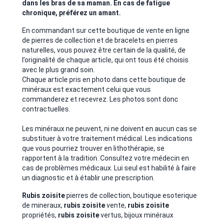
dans les bras de sa maman. En cas de fatigue
chronique, préférez un amant.
En commandant sur cette boutique de vente en ligne
de pierres de collection et de bracelets en pierres
naturelles, vous pouvez être certain de la qualité, de
l’originalité de chaque article, qui ont tous été choisis
avec le plus grand soin.
Chaque article pris en photo dans cette boutique de
minéraux est exactement celui que vous
commanderez et recevrez. Les photos sont donc
contractuelles.
Les minéraux ne peuvent, ni ne doivent en aucun cas se
substituer à votre traitement médical. Les indications
que vous pourriez trouver en lithothérapie, se
rapportent à la tradition. Consultez votre médecin en
cas de problèmes médicaux. Lui seul est habilité à faire
un diagnostic et à établir une prescription.
Rubis zoisite
pierres de collection, boutique esoterique
de mineraux,
rubis zoisite
vente,
rubis zoisite
propriétés,
rubis zoisite
vertus, bijoux minéraux