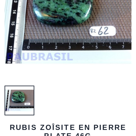
RUBIS ZOÎSITE EN PIERRE
PLATE 46G