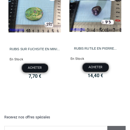
RUBIS RUTILE EN PIERRE...
RUBIS SUR FUCHSITE EN MINI...
En Stock
En Stock
ACHETER
ACHETER
14,40 €
7,70 €
Recevez nos offres spéciales