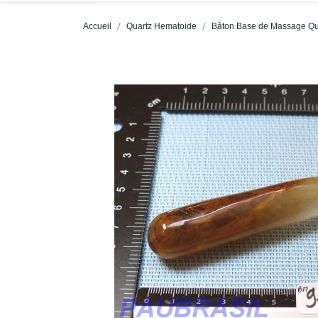
Accueil
Quartz Hematoide
Bâton Base de Massage Q