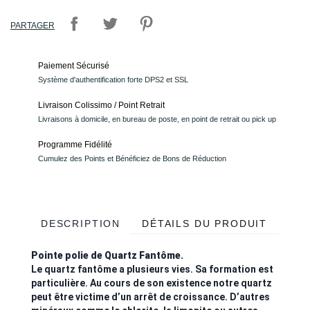
PARTAGER
Paiement Sécurisé
Système d'authentification forte DPS2 et SSL
Livraison Colissimo / Point Retrait
Livraisons à domicile, en bureau de poste, en point de retrait ou pick up
Programme Fidélité
Cumulez des Points et Bénéficiez de Bons de Réduction
DESCRIPTION
DÉTAILS DU PRODUIT
Pointe polie de Quartz Fantôme.
Le quartz fantôme a plusieurs vies. Sa formation est
particulière. Au cours de son existence notre quartz
peut être victime d’un arrêt de croissance. D’autres