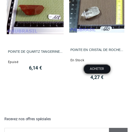
POINTE EN CRISTAL DE ROCHE...
POINTE DE QUARTZ TANGERINE...
En Stock
Epuisé
6,14 €
ACHETER
4,27 €
Recevez nos offres spéciales