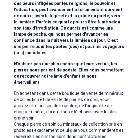
des peurs infligées par les religions, le pouvoir et
l'éducation, peut avancer enfin tel un enfant qui vient
de naître, avec la légèreté et la grâce du poète, vers
la lumière. Parfois ce quartz pourra être fumé selon
son taux d'irradiation. Ce quartz est comme une
lampe de poche, qui nous permet d'avancer en
confiance dans la nuit vers la lumière du jour. C'est
une pierre pour les poètes (ses) et pour les voyageurs
(ses) immobiles.
N'oubliez pas que plus encore que leurs vertus, les
pierres nous parlent de poésie. Elles nous permettent
de recouvrer notre âme d'enfant et nous
émerveillent.
En achetant dans cette boutique de vente de minéraux
de collection et de vente de pierres de soin, vous
pouvez être certain de la qualité, de l’originalité de
chaque minéral, qui ont tous été choisis avec le plus
grand soin.
Chaque pierre de soin ou minéraux de collection pris en
photo est exactement celui que vous commanderez et
recevrez. Les photos sont donc contractuelles.