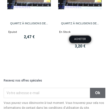
QUARTZ À INCLUSIONS DE...
QUARTZ À INCLUSIONS DE...
Epuisé
En Stock
2,47 €
ACHETER
3,20 €
Recevez nos offres spéciales
Vous pouvez vous désinscrire à tout moment. Vous trouverez pour cela nos
informations de contact dans les conditions d'utilisation du site.