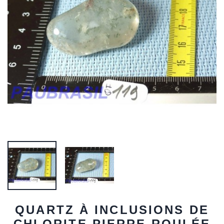
QUARTZ À INCLUSIONS DE
CHLORITE PIERRE ROULÉE