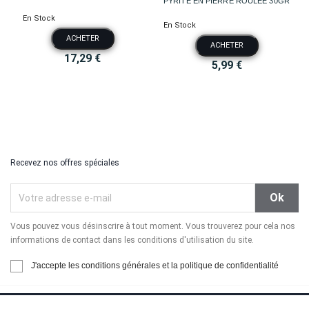
PYRITE EN PIERRE ROULÉE 30GR
En Stock
En Stock
ACHETER
ACHETER
17,29 €
5,99 €
Recevez nos offres spéciales
Vous pouvez vous désinscrire à tout moment. Vous trouverez pour cela nos
informations de contact dans les conditions d'utilisation du site.
J'accepte les conditions générales et la politique de confidentialité