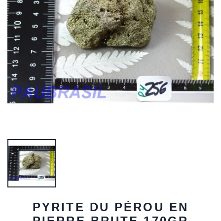
PYRITE DU PÉROU EN
PIERRE BRUTE 170GR