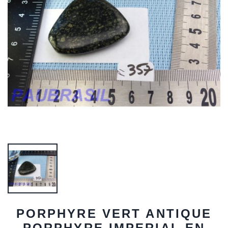
PORPHYRE VERT ANTIQUE
PORPHYRE IMPERIAL EN