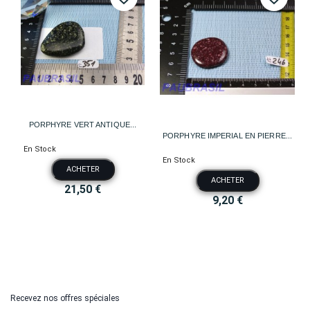
PORPHYRE VERT ANTIQUE...
PORPHYRE IMPERIAL EN PIERRE...
En Stock
En Stock
ACHETER
ACHETER
21,50 €
9,20 €
Recevez nos offres spéciales