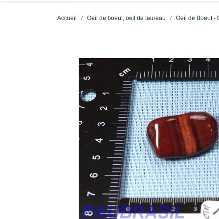
Accueil
Oeil de boeuf, oeil de taureau
Oeil de Boeuf - 