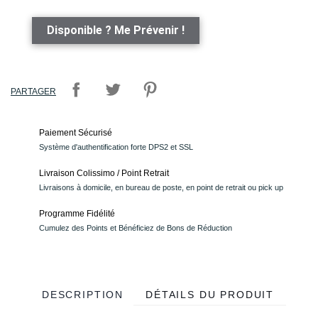
Disponible ? Me Prévenir !
PARTAGER
Paiement Sécurisé
Système d'authentification forte DPS2 et SSL
Livraison Colissimo / Point Retrait
Livraisons à domicile, en bureau de poste, en point de retrait ou pick up
Programme Fidélité
Cumulez des Points et Bénéficiez de Bons de Réduction
DESCRIPTION
DÉTAILS DU PRODUIT