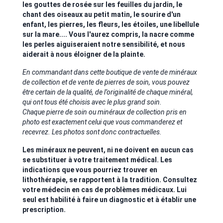
les gouttes de rosée sur les feuilles du jardin, le
chant des oiseaux au petit matin, le sourire d'un
enfant, les pierres, les fleurs, les étoiles, une libellule
sur la mare.... Vous l'aurez compris, la nacre comme
les perles aiguiseraient notre sensibilité, et nous
aiderait à nous éloigner de la plainte.
En commandant dans cette boutique de vente de minéraux
de collection et de vente de pierres de soin, vous pouvez
être certain de la qualité, de l’originalité de chaque minéral,
qui ont tous été choisis avec le plus grand soin.
Chaque pierre de soin ou minéraux de collection pris en
photo est exactement celui que vous commanderez et
recevrez. Les photos sont donc contractuelles.
Les minéraux ne peuvent, ni ne doivent en aucun cas
se substituer à votre traitement médical. Les
indications que vous pourriez trouver en
lithothérapie, se rapportent à la tradition. Consultez
votre médecin en cas de problèmes médicaux. Lui
seul est habilité à faire un diagnostic et à établir une
prescription.