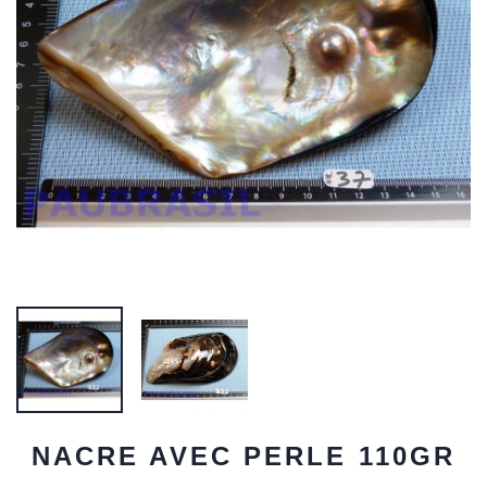
NACRE AVEC PERLE 110GR