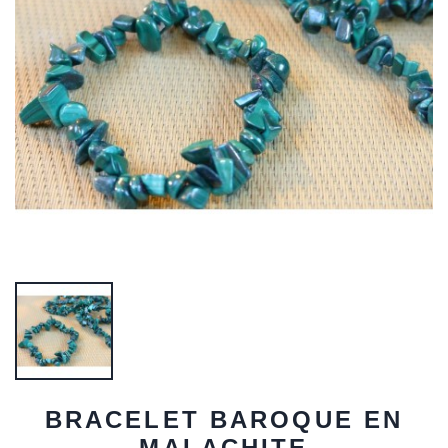
BRACELET BAROQUE EN
MALACHITE