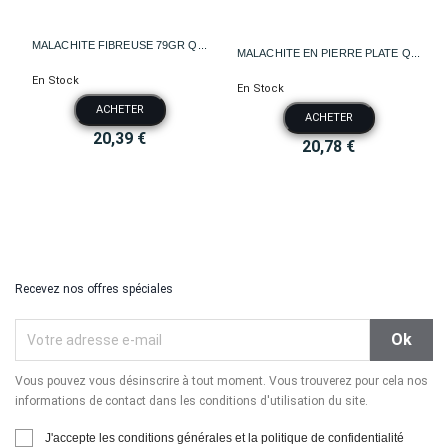
MALACHITE FIBREUSE 79GR Q...
MALACHITE EN PIERRE PLATE Q...
En Stock
En Stock
ACHETER
ACHETER
20,39 €
20,78 €
Recevez nos offres spéciales
Vous pouvez vous désinscrire à tout moment. Vous trouverez pour cela nos
informations de contact dans les conditions d'utilisation du site.
J'accepte les conditions générales et la politique de confidentialité