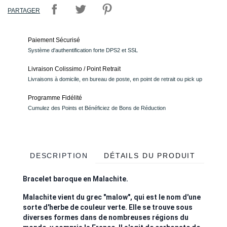
PARTAGER
Paiement Sécurisé
Système d'authentification forte DPS2 et SSL
Livraison Colissimo / Point Retrait
Livraisons à domicile, en bureau de poste, en point de retrait ou pick up
Programme Fidélité
Cumulez des Points et Bénéficiez de Bons de Réduction
DESCRIPTION
DÉTAILS DU PRODUIT
Bracelet baroque en Malachite.
Malachite vient du grec "malow", qui est le nom d'une
sorte d'herbe de couleur verte. Elle se trouve sous
diverses formes dans de nombreuses régions du