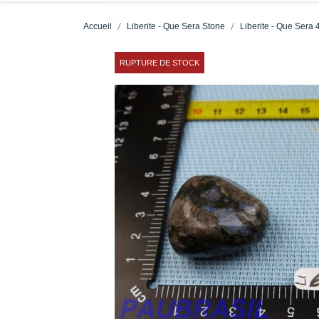
Accueil
Liberite - Que Sera Stone
Liberite - Que Sera 
RUPTURE DE STOCK