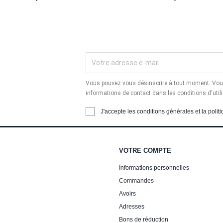
Vous pouvez vous désinscrire à tout moment. Vous
informations de contact dans les conditions d'utili
J'accepte les conditions générales et la politi
VOTRE COMPTE
Informations personnelles
Commandes
Avoirs
Adresses
Bons de réduction