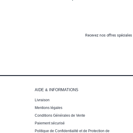
Recevez nos offres spéciales
AIDE & INFORMATIONS
Livraison
Mentions légales
Conditions Générales de Vente
Paiement sécurisé
Politique de Confidentialité et de Protection de