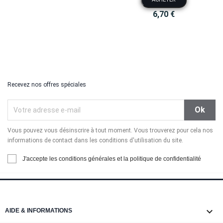
6,70 €
Recevez nos offres spéciales
Vous pouvez vous désinscrire à tout moment. Vous trouverez pour cela nos
informations de contact dans les conditions d'utilisation du site.
J'accepte les conditions générales et la politique de confidentialité

AIDE & INFORMATIONS