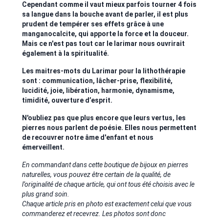
Cependant comme il vaut mieux parfois tourner 4 fois
sa langue dans la bouche avant de parler, il est plus
prudent de tempérer ses effets grâce à une
manganocalcite, qui apporte la force et la douceur.
Mais ce n'est pas tout car le larimar nous ouvrirait
également à la spiritualité.
Les maitres-mots du Larimar pour la lithothérapie
sont : communication, lâcher-prise, flexibilité,
lucidité, joie, libération, harmonie, dynamisme,
timidité, ouverture d’esprit.
N'oubliez pas que plus encore que leurs vertus, les
pierres nous parlent de poésie. Elles nous permettent
de recouvrer notre âme d'enfant et nous
émerveillent.
En commandant dans cette boutique de bijoux en pierres
naturelles, vous pouvez être certain de la qualité, de
l’originalité de chaque article, qui ont tous été choisis avec le
plus grand soin.
Chaque article pris en photo est exactement celui que vous
commanderez et recevrez. Les photos sont donc