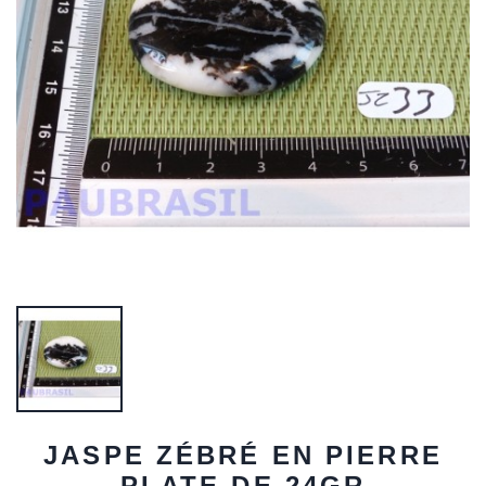
JASPE ZÉBRÉ EN PIERRE
PLATE DE 24GR