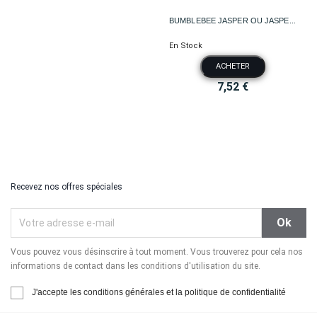
BUMBLEBEE JASPER OU JASPE...
En Stock
ACHETER
7,52 €
Recevez nos offres spéciales
Vous pouvez vous désinscrire à tout moment. Vous trouverez pour cela nos
informations de contact dans les conditions d'utilisation du site.
J'accepte les conditions générales et la politique de confidentialité