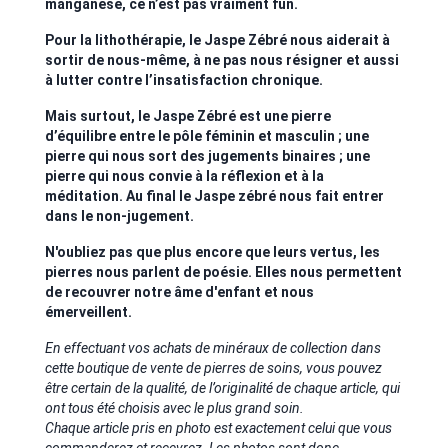
manganèse, ce n’est pas vraiment fun.
Pour la lithothérapie, le Jaspe Zébré nous aiderait à
sortir de nous-même, à ne pas nous résigner et aussi
à lutter contre l’insatisfaction chronique.
Mais surtout, le Jaspe Zébré est une pierre
d’équilibre entre le pôle féminin et masculin ; une
pierre qui nous sort des jugements binaires ; une
pierre qui nous convie à la réflexion et à la
méditation. Au final le Jaspe zébré nous fait entrer
dans le non-jugement.
N'oubliez pas que plus encore que leurs vertus, les
pierres nous parlent de poésie. Elles nous permettent
de recouvrer notre âme d'enfant et nous
émerveillent.
En effectuant vos achats de minéraux de collection dans
cette boutique de vente de pierres de soins, vous pouvez
être certain de la qualité, de l’originalité de chaque article, qui
ont tous été choisis avec le plus grand soin.
Chaque article pris en photo est exactement celui que vous