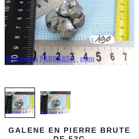
GALENE EN PIERRE BRUTE
DE 53G