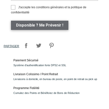
J'accepte les conditions générales et la politique de
confidentialité
Disponible ? Me Prévenir !
PARTAGER
Paiement Sécurisé
Système d'authentification forte DPS2 et SSL
Livraison Colissimo / Point Retrait
Livraisons à domicile, en bureau de poste, en point de retrait ou pick up
Programme Fidélité
Cumulez des Points et Bénéficiez de Bons de Réduction