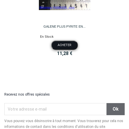
GALENE PLUS PYRITE EN...
En Stock
ACHETER
11,28 €
Recevez nos offres spéciales
Vous pouvez vous désinscrire à tout moment. Vous trouverez pour cela nos
informations de contact dans les conditions d'utilisation du site.