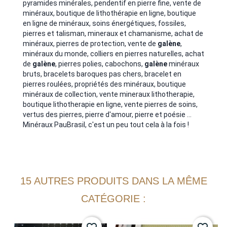
pyramides minérales, pendentif en pierre fine, vente de
minéraux, boutique de lithothérapie en ligne, boutique
en ligne de minéraux, soins énergétiques, fossiles,
pierres et talisman, mineraux et chamanisme, achat de
minéraux, pierres de protection, vente de
galène
,
minéraux du monde, colliers en pierres naturelles, achat
de
galène
, pierres polies, cabochons,
galène
minéraux
bruts, bracelets baroques pas chers, bracelet en
pierres roulées, propriétés des minéraux, boutique
minéraux de collection, vente mineraux lithotherapie,
boutique lithotherapie en ligne, vente pierres de soins,
vertus des pierres, pierre d'amour, pierre et poésie ...
Minéraux PauBrasil, c'est un peu tout cela à la fois !
15 AUTRES PRODUITS DANS LA MÊME
CATÉGORIE :