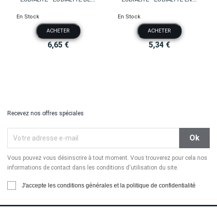
En Stock
En Stock
ACHETER
ACHETER
6,65 €
5,34 €
Recevez nos offres spéciales
Vous pouvez vous désinscrire à tout moment. Vous trouverez pour cela nos
informations de contact dans les conditions d'utilisation du site.
J'accepte les conditions générales et la politique de confidentialité