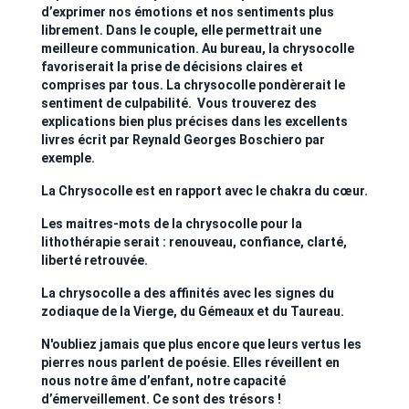
d’exprimer nos émotions et nos sentiments plus
librement. Dans le couple, elle permettrait une
meilleure communication. Au bureau, la chrysocolle
favoriserait la prise de décisions claires et
comprises par tous. La chrysocolle pondèrerait le
sentiment de culpabilité. Vous trouverez des
explications bien plus précises dans les excellents
livres écrit par Reynald Georges Boschiero par
exemple.
La Chrysocolle est en rapport avec le chakra du cœur.
Les maitres-mots de la chrysocolle pour la
lithothérapie serait : renouveau, confiance, clarté,
liberté retrouvée.
La chrysocolle a des affinités avec les signes du
zodiaque de la Vierge, du Gémeaux et du Taureau.
N'oubliez jamais que plus encore que leurs vertus les
pierres nous parlent de poésie. Elles réveillent en
nous notre âme d’enfant, notre capacité
d’émerveillement. Ce sont des trésors !