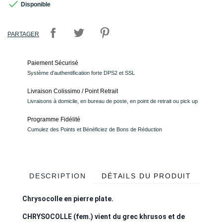

Disponible
PARTAGER
Paiement Sécurisé
Système d'authentification forte DPS2 et SSL
Livraison Colissimo / Point Retrait
Livraisons à domicile, en bureau de poste, en point de retrait ou pick up
Programme Fidélité
Cumulez des Points et Bénéficiez de Bons de Réduction
DESCRIPTION
DÉTAILS DU PRODUIT
Chrysocolle en pierre plate.
CHRYSOCOLLE (fem.) vient du grec khrusos et de