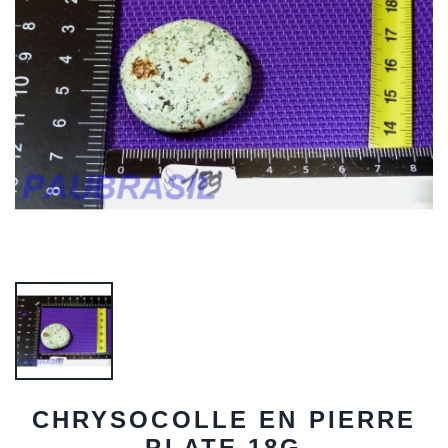
CHRYSOCOLLE EN PIERRE
PLATE 18G