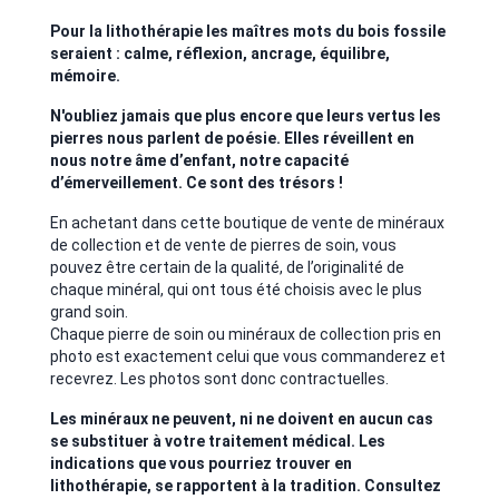
Pour la lithothérapie les maîtres mots du bois fossile
seraient : calme, réflexion, ancrage, équilibre,
mémoire.
N'oubliez jamais que plus encore que leurs vertus les
pierres nous parlent de poésie. Elles réveillent en
nous notre âme d’enfant, notre capacité
d’émerveillement. Ce sont des trésors !
En achetant dans cette boutique de vente de minéraux
de collection et de vente de pierres de soin, vous
pouvez être certain de la qualité, de l’originalité de
chaque minéral, qui ont tous été choisis avec le plus
grand soin.
Chaque pierre de soin ou minéraux de collection pris en
photo est exactement celui que vous commanderez et
recevrez. Les photos sont donc contractuelles.
Les minéraux ne peuvent, ni ne doivent en aucun cas
se substituer à votre traitement médical. Les
indications que vous pourriez trouver en
lithothérapie, se rapportent à la tradition. Consultez