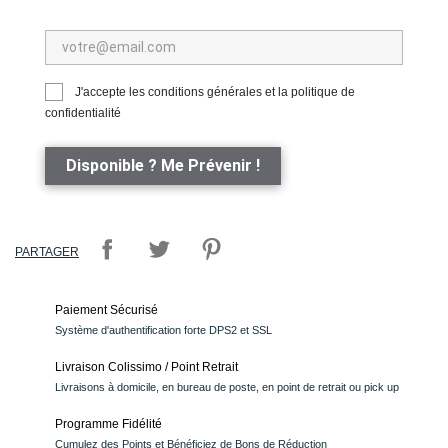
J'accepte les conditions générales et la politique de
confidentialité
Disponible ? Me Prévenir !
PARTAGER
Paiement Sécurisé
Système d'authentification forte DPS2 et SSL
Livraison Colissimo / Point Retrait
Livraisons à domicile, en bureau de poste, en point de retrait ou pick up
Programme Fidélité
Cumulez des Points et Bénéficiez de Bons de Réduction