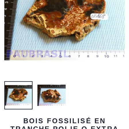
BOIS FOSSILISÉ EN
TRANCHE POLIE Q EXTRA