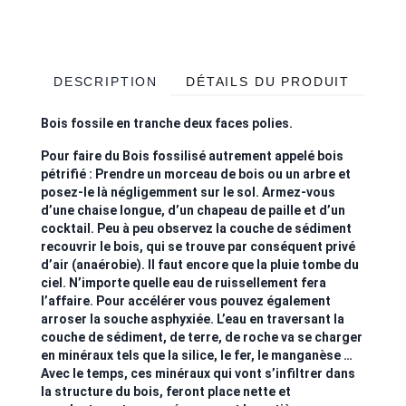
DESCRIPTION
DÉTAILS DU PRODUIT
Bois fossile en tranche deux faces polies.
Pour faire du Bois fossilisé autrement appelé bois
pétrifié : Prendre un morceau de bois ou un arbre et
posez-le là négligemment sur le sol. Armez-vous
d’une chaise longue, d’un chapeau de paille et d’un
cocktail. Peu à peu observez la couche de sédiment
recouvrir le bois, qui se trouve par conséquent privé
d’air (anaérobie). Il faut encore que la pluie tombe du
ciel. N’importe quelle eau de ruissellement fera
l’affaire. Pour accélérer vous pouvez également
arroser la souche asphyxiée. L’eau en traversant la
couche de sédiment, de terre, de roche va se charger
en minéraux tels que la silice, le fer, le manganèse …
Avec le temps, ces minéraux qui vont s’infiltrer dans
la structure du bois, feront place nette et